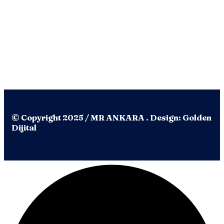
© Copyright 2025 / MR ANKARA . Design: Golden
Dijital