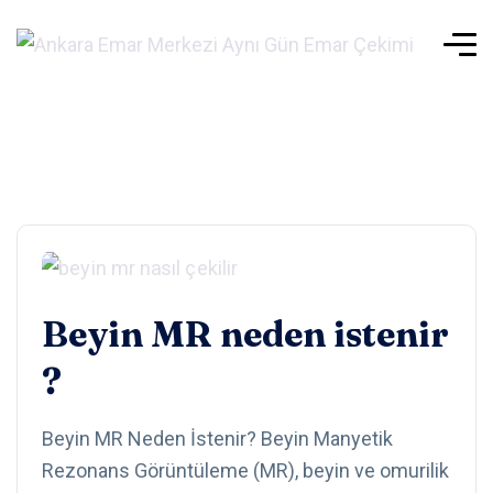
Beyin MR neden istenir
?
Beyin MR Neden İstenir? Beyin Manyetik
Rezonans Görüntüleme (MR), beyin ve omurilik