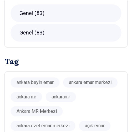
Genel
83
Genel
83
Tag
ankara beyin emar
ankara emar merkezi
ankara mr
ankaramr
Ankara MR Merkezi
ankara özel emar merkezi
açık emar