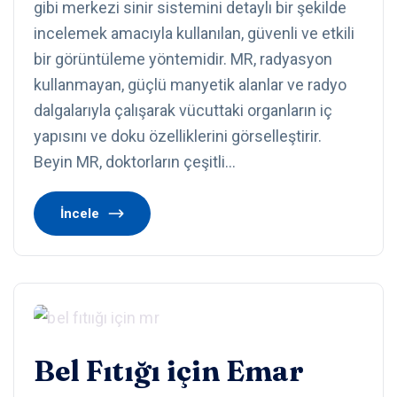
gibi merkezi sinir sistemini detaylı bir şekilde
incelemek amacıyla kullanılan, güvenli ve etkili
bir görüntüleme yöntemidir. MR, radyasyon
kullanmayan, güçlü manyetik alanlar ve radyo
dalgalarıyla çalışarak vücuttaki organların iç
yapısını ve doku özelliklerini görselleştirir.
Beyin MR, doktorların çeşitli…
İncele
Bel Fıtığı için Emar