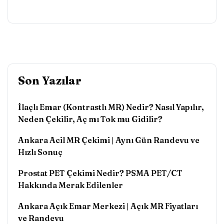
Son Yazılar
İlaçlı Emar (Kontrastlı MR) Nedir? Nasıl Yapılır,
Neden Çekilir, Aç mı Tok mu Gidilir?
Ankara Acil MR Çekimi | Aynı Gün Randevu ve
Hızlı Sonuç
Prostat PET Çekimi Nedir? PSMA PET/CT
Hakkında Merak Edilenler
Ankara Açık Emar Merkezi | Açık MR Fiyatları
ve Randevu