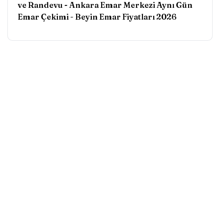
ve Randevu - Ankara Emar Merkezi Aynı Gün
Emar Çekimi
-
Beyin Emar Fiyatları 2026