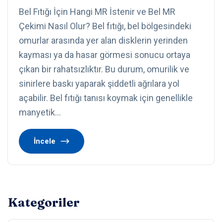
Bel Fıtığı İçin Hangi MR İstenir ve Bel MR
Çekimi Nasıl Olur? Bel fıtığı, bel bölgesindeki
omurlar arasında yer alan disklerin yerinden
kayması ya da hasar görmesi sonucu ortaya
çıkan bir rahatsızlıktır. Bu durum, omurilik ve
sinirlere baskı yaparak şiddetli ağrılara yol
açabilir. Bel fıtığı tanısı koymak için genellikle
manyetik…
İncele
Kategoriler