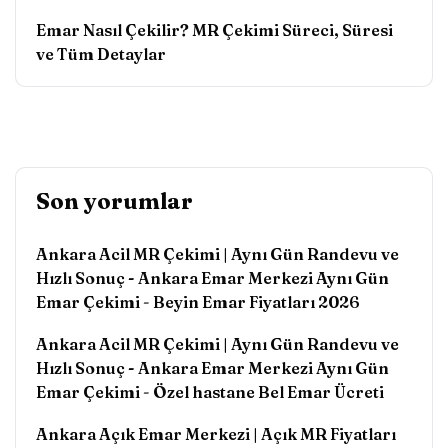
Emar Nasıl Çekilir? MR Çekimi Süreci, Süresi
ve Tüm Detaylar
Son yorumlar
Ankara Acil MR Çekimi | Aynı Gün Randevu ve
Hızlı Sonuç - Ankara Emar Merkezi Aynı Gün
Emar Çekimi
-
Beyin Emar Fiyatları 2026
Ankara Acil MR Çekimi | Aynı Gün Randevu ve
Hızlı Sonuç - Ankara Emar Merkezi Aynı Gün
Emar Çekimi
-
Özel hastane Bel Emar Ücreti
Ankara Açık Emar Merkezi | Açık MR Fiyatları