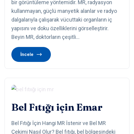
bir görüntüleme yöntemidir. MR, radyasyon
kullanmayan, güçlü manyetik alanlar ve radyo
dalgalarıyla çalışarak vücuttaki organların iç
yapısını ve doku özelliklerini görselleştirir.
Beyin MR, doktorların çeşitli…
İncele
Bel Fıtığı için Emar
Bel Fıtığı İçin Hangi MR İstenir ve Bel MR
Çekimi Nasıl Olur? Bel fıtığı, bel bölgesindeki