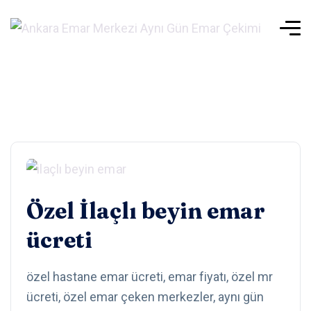
Özel İlaçlı beyin emar
ücreti
özel hastane emar ücreti, emar fiyatı, özel mr
ücreti, özel emar çeken merkezler, aynı gün