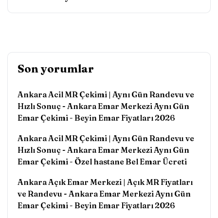
Son yorumlar
Ankara Acil MR Çekimi | Aynı Gün Randevu ve
Hızlı Sonuç - Ankara Emar Merkezi Aynı Gün
Emar Çekimi
-
Beyin Emar Fiyatları 2026
Ankara Acil MR Çekimi | Aynı Gün Randevu ve
Hızlı Sonuç - Ankara Emar Merkezi Aynı Gün
Emar Çekimi
-
Özel hastane Bel Emar Ücreti
Ankara Açık Emar Merkezi | Açık MR Fiyatları
ve Randevu - Ankara Emar Merkezi Aynı Gün
Emar Çekimi
-
Beyin Emar Fiyatları 2026