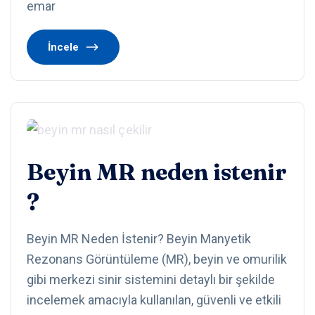
emar
İncele
Beyin MR neden istenir
?
Beyin MR Neden İstenir? Beyin Manyetik
Rezonans Görüntüleme (MR), beyin ve omurilik
gibi merkezi sinir sistemini detaylı bir şekilde
incelemek amacıyla kullanılan, güvenli ve etkili