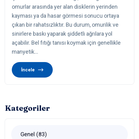
omurlar arasında yer alan disklerin yerinden
kayması ya da hasar görmesi sonucu ortaya
çıkan bir rahatsızlıktır. Bu durum, omurilik ve
sinirlere baskı yaparak şiddetli ağrılara yol
açabilir. Bel fıtığı tanısı koymak için genellikle
manyetik…
İncele
Kategoriler
Genel
83