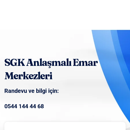
SGK Anlaşmalı Emar
Merkezleri
Randevu ve bilgi için:
0544 144 44 68