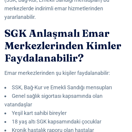
merkezlerde indirimli emar hizmetlerinden
yararlanabilir.
SGK Anlaşmalı Emar
Merkezlerinden Kimler
Faydalanabilir?
Emar merkezlerinden şu kişiler faydalanabilir:
SSK, Bağ-Kur ve Emekli Sandığı mensupları
Genel sağlık sigortası kapsamında olan
vatandaşlar
Yeşil kart sahibi bireyler
18 yaş altı SGK kapsamındaki çocuklar
Kronik hastalık raporu olan hastalar