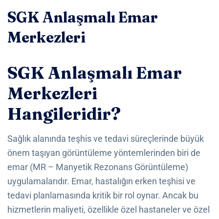
SGK Anlaşmalı Emar
Merkezleri
SGK Anlaşmalı Emar
Merkezleri
Hangileridir?
Sağlık alanında teşhis ve tedavi süreçlerinde büyük
önem taşıyan görüntüleme yöntemlerinden biri de
emar (MR – Manyetik Rezonans Görüntüleme)
uygulamalarıdır. Emar, hastalığın erken teşhisi ve
tedavi planlamasında kritik bir rol oynar. Ancak bu
hizmetlerin maliyeti, özellikle özel hastaneler ve özel