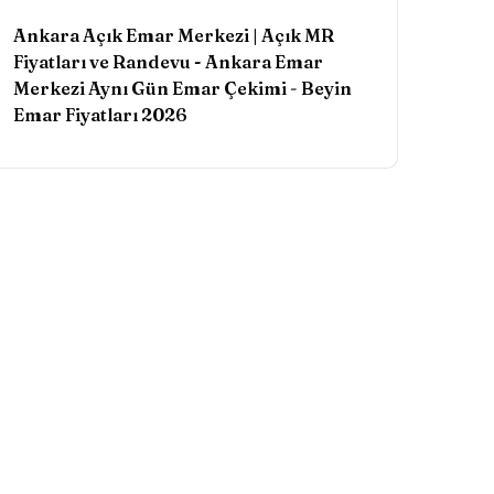
Ankara Açık Emar Merkezi | Açık MR
Fiyatları ve Randevu - Ankara Emar
Merkezi Aynı Gün Emar Çekimi
-
Beyin
Emar Fiyatları 2026