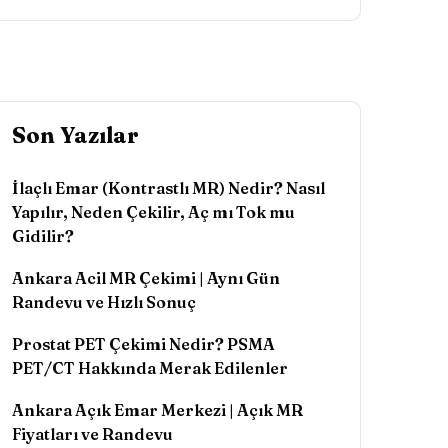
Son Yazılar
İlaçlı Emar (Kontrastlı MR) Nedir? Nasıl
Yapılır, Neden Çekilir, Aç mı Tok mu
Gidilir?
Ankara Acil MR Çekimi | Aynı Gün
Randevu ve Hızlı Sonuç
Prostat PET Çekimi Nedir? PSMA
PET/CT Hakkında Merak Edilenler
Ankara Açık Emar Merkezi | Açık MR
Fiyatları ve Randevu