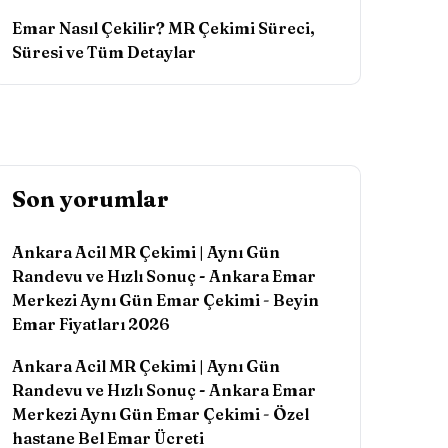
Emar Nasıl Çekilir? MR Çekimi Süreci,
Süresi ve Tüm Detaylar
Son yorumlar
Ankara Acil MR Çekimi | Aynı Gün
Randevu ve Hızlı Sonuç - Ankara Emar
Merkezi Aynı Gün Emar Çekimi
-
Beyin
Emar Fiyatları 2026
Ankara Acil MR Çekimi | Aynı Gün
Randevu ve Hızlı Sonuç - Ankara Emar
Merkezi Aynı Gün Emar Çekimi
-
Özel
hastane Bel Emar Ücreti