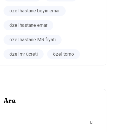
özel hastane beyin emar
özel hastane emar
özel hastane MR fiyatı
özel mr ücreti
özel tomo
Ara