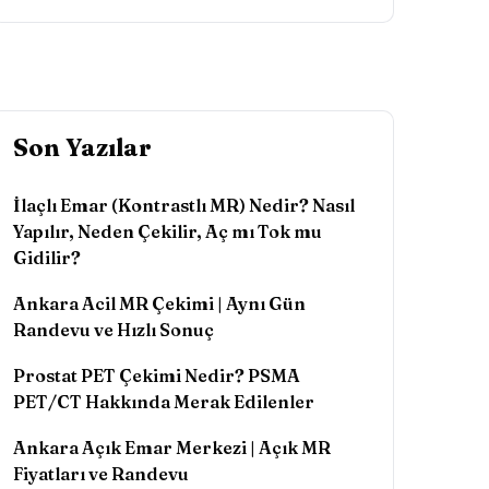
Son Yazılar
İlaçlı Emar (Kontrastlı MR) Nedir? Nasıl
Yapılır, Neden Çekilir, Aç mı Tok mu
Gidilir?
Ankara Acil MR Çekimi | Aynı Gün
Randevu ve Hızlı Sonuç
Prostat PET Çekimi Nedir? PSMA
PET/CT Hakkında Merak Edilenler
Ankara Açık Emar Merkezi | Açık MR
Fiyatları ve Randevu