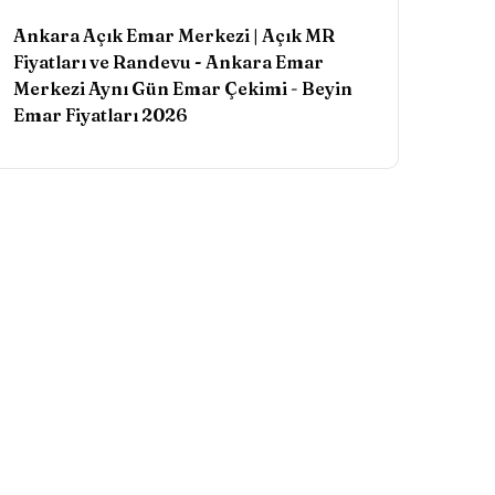
Ankara Açık Emar Merkezi | Açık MR
Fiyatları ve Randevu - Ankara Emar
Merkezi Aynı Gün Emar Çekimi
-
Beyin
Emar Fiyatları 2026