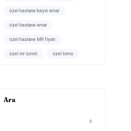
özel hastane beyin emar
özel hastane emar
özel hastane MR fiyatı
özel mr ücreti
özel tomo
Ara