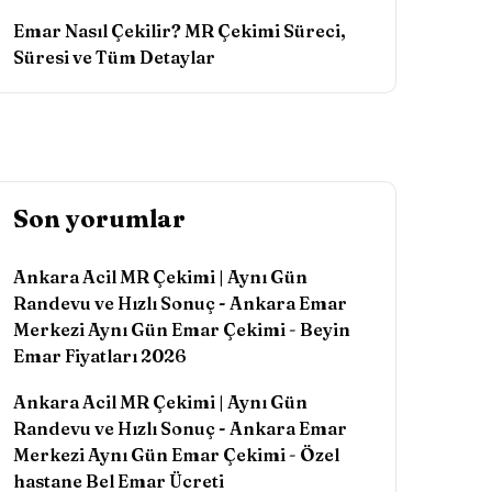
Emar Nasıl Çekilir? MR Çekimi Süreci,
Süresi ve Tüm Detaylar
Son yorumlar
Ankara Acil MR Çekimi | Aynı Gün
Randevu ve Hızlı Sonuç - Ankara Emar
Merkezi Aynı Gün Emar Çekimi
-
Beyin
Emar Fiyatları 2026
Ankara Acil MR Çekimi | Aynı Gün
Randevu ve Hızlı Sonuç - Ankara Emar
Merkezi Aynı Gün Emar Çekimi
-
Özel
hastane Bel Emar Ücreti