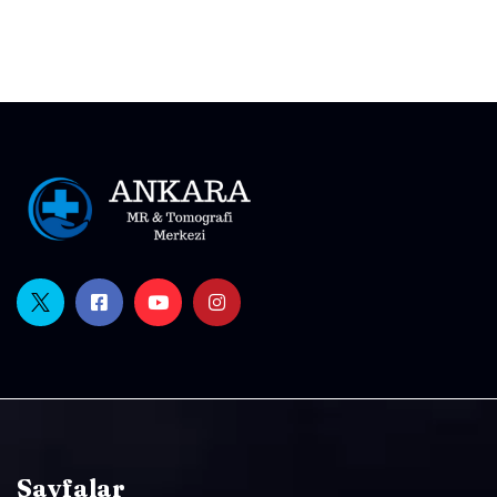
Sayfalar