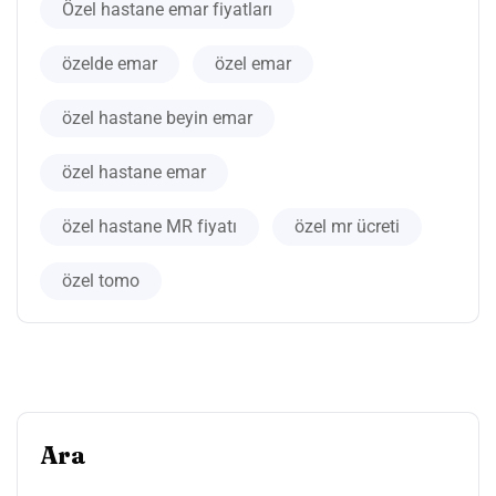
Özel hastane emar fiyatları
özelde emar
özel emar
özel hastane beyin emar
özel hastane emar
özel hastane MR fiyatı
özel mr ücreti
özel tomo
Ara