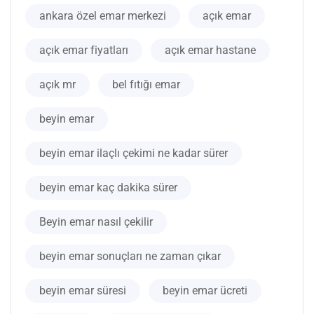
ankara özel emar merkezi
açık emar
açık emar fiyatları
açık emar hastane
açık mr
bel fıtığı emar
beyin emar
beyin emar ilaçlı çekimi ne kadar sürer
beyin emar kaç dakika sürer
Beyin emar nasıl çekilir
beyin emar sonuçları ne zaman çıkar
beyin emar süresi
beyin emar ücreti