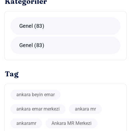
Kategoriler
Genel
83
Genel
83
Tag
ankara beyin emar
ankara emar merkezi
ankara mr
ankaramr
Ankara MR Merkezi