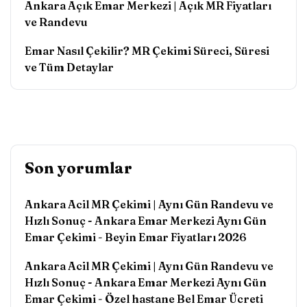
Ankara Açık Emar Merkezi | Açık MR Fiyatları
ve Randevu
Emar Nasıl Çekilir? MR Çekimi Süreci, Süresi
ve Tüm Detaylar
Son yorumlar
Ankara Acil MR Çekimi | Aynı Gün Randevu ve
Hızlı Sonuç - Ankara Emar Merkezi Aynı Gün
Emar Çekimi
-
Beyin Emar Fiyatları 2026
Ankara Acil MR Çekimi | Aynı Gün Randevu ve
Hızlı Sonuç - Ankara Emar Merkezi Aynı Gün
Emar Çekimi
-
Özel hastane Bel Emar Ücreti