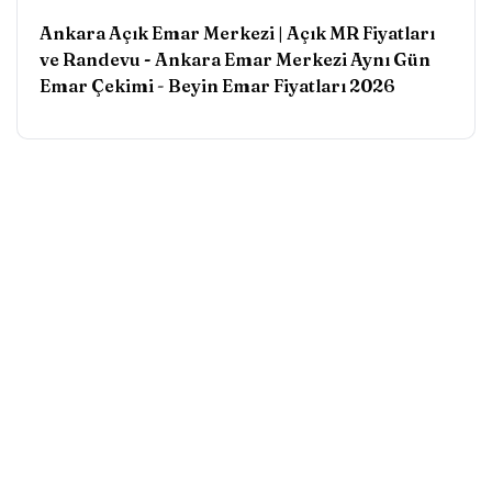
Ankara Açık Emar Merkezi | Açık MR Fiyatları
ve Randevu - Ankara Emar Merkezi Aynı Gün
Emar Çekimi
-
Beyin Emar Fiyatları 2026