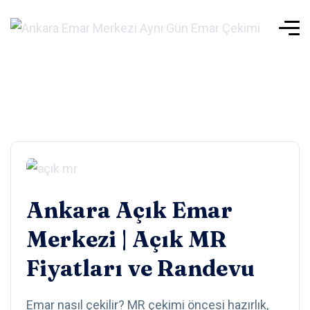
Ankara Açık Emar
Merkezi | Açık MR
Fiyatları ve Randevu
Emar nasıl çekilir? MR çekimi öncesi hazırlık,