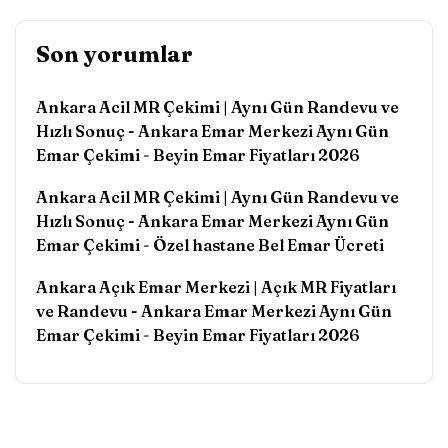
Son yorumlar
Ankara Acil MR Çekimi | Aynı Gün Randevu ve
Hızlı Sonuç - Ankara Emar Merkezi Aynı Gün
Emar Çekimi
-
Beyin Emar Fiyatları 2026
Ankara Acil MR Çekimi | Aynı Gün Randevu ve
Hızlı Sonuç - Ankara Emar Merkezi Aynı Gün
Emar Çekimi
-
Özel hastane Bel Emar Ücreti
Ankara Açık Emar Merkezi | Açık MR Fiyatları
ve Randevu - Ankara Emar Merkezi Aynı Gün
Emar Çekimi
-
Beyin Emar Fiyatları 2026