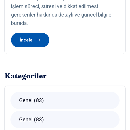
işlem süreci, süresi ve dikkat edilmesi
gerekenler hakkında detaylı ve güncel bilgiler
burada.
İncele
Kategoriler
Genel
83
Genel
83