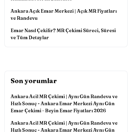
Ankara Açık Emar Merkezi | Açık MR Fiyatları
ve Randevu
Emar Nasıl Çekilir? MR Çekimi Süreci, Süresi
ve Tüm Detaylar
Son yorumlar
Ankara Acil MR Çekimi | Aynı Gün Randevu ve
Hızlı Sonuç - Ankara Emar Merkezi Aynı Gün
Emar Çekimi
-
Beyin Emar Fiyatları 2026
Ankara Acil MR Çekimi | Aynı Gün Randevu ve
Hızlı Sonuç - Ankara Emar Merkezi Aynı Gün