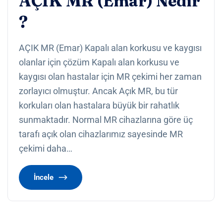
AÇIK MR (Emar) Nedir
?
AÇIK MR (Emar) Kapalı alan korkusu ve kaygısı
olanlar için çözüm Kapalı alan korkusu ve
kaygısı olan hastalar için MR çekimi her zaman
zorlayıcı olmuştur. Ancak Açık MR, bu tür
korkuları olan hastalara büyük bir rahatlık
sunmaktadır. Normal MR cihazlarına göre üç
tarafı açık olan cihazlarımız sayesinde MR
çekimi daha…
İncele