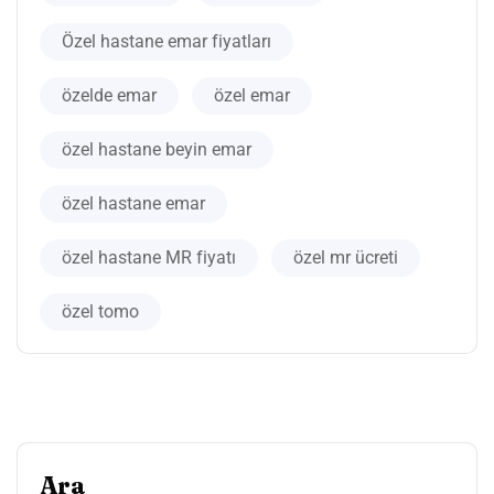
Özel hastane emar fiyatları
özelde emar
özel emar
özel hastane beyin emar
özel hastane emar
özel hastane MR fiyatı
özel mr ücreti
özel tomo
Ara