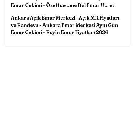
Emar Çekimi
-
Özel hastane Bel Emar Ücreti
Ankara Açık Emar Merkezi | Açık MR Fiyatları
ve Randevu - Ankara Emar Merkezi Aynı Gün
Emar Çekimi
-
Beyin Emar Fiyatları 2026