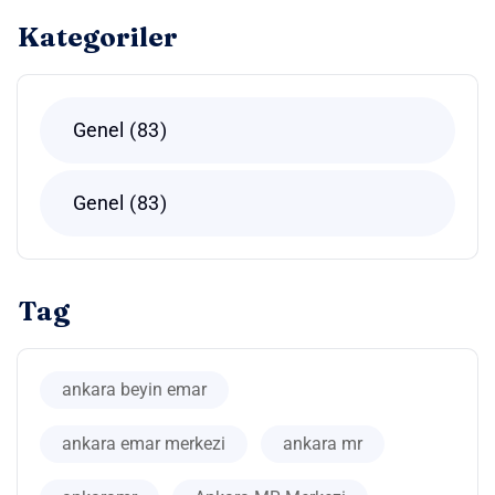
Kategoriler
Genel
83
Genel
83
Tag
ankara beyin emar
ankara emar merkezi
ankara mr