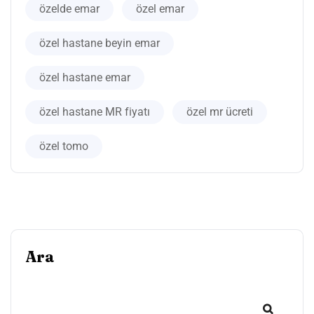
özelde emar
özel emar
özel hastane beyin emar
özel hastane emar
özel hastane MR fiyatı
özel mr ücreti
özel tomo
Ara