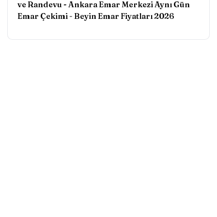
ve Randevu - Ankara Emar Merkezi Aynı Gün
Emar Çekimi
-
Beyin Emar Fiyatları 2026