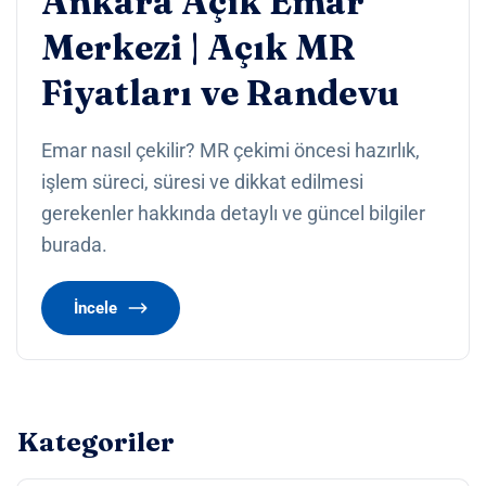
Ankara Açık Emar
Merkezi | Açık MR
Fiyatları ve Randevu
Emar nasıl çekilir? MR çekimi öncesi hazırlık,
işlem süreci, süresi ve dikkat edilmesi
gerekenler hakkında detaylı ve güncel bilgiler
burada.
İncele
Kategoriler