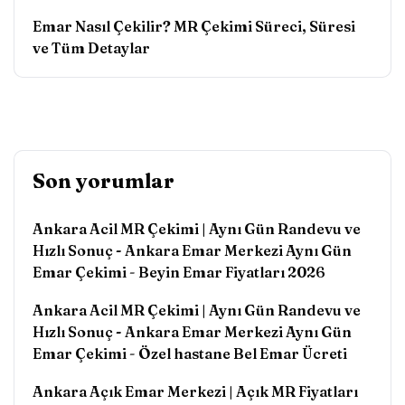
Emar Nasıl Çekilir? MR Çekimi Süreci, Süresi
ve Tüm Detaylar
Son yorumlar
Ankara Acil MR Çekimi | Aynı Gün Randevu ve
Hızlı Sonuç - Ankara Emar Merkezi Aynı Gün
Emar Çekimi
-
Beyin Emar Fiyatları 2026
Ankara Acil MR Çekimi | Aynı Gün Randevu ve
Hızlı Sonuç - Ankara Emar Merkezi Aynı Gün
Emar Çekimi
-
Özel hastane Bel Emar Ücreti
Ankara Açık Emar Merkezi | Açık MR Fiyatları