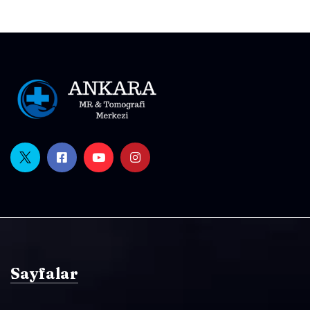
Sayfalar