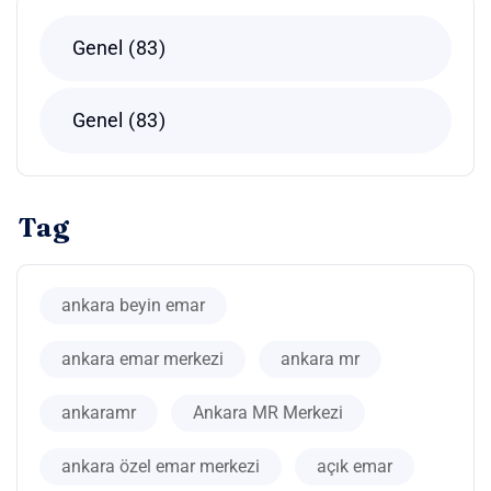
Genel
83
Genel
83
Tag
ankara beyin emar
ankara emar merkezi
ankara mr
ankaramr
Ankara MR Merkezi
ankara özel emar merkezi
açık emar