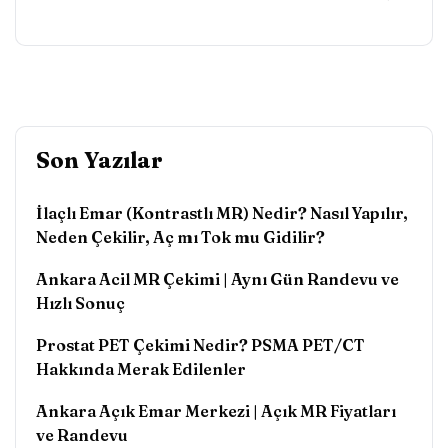
Son Yazılar
İlaçlı Emar (Kontrastlı MR) Nedir? Nasıl Yapılır,
Neden Çekilir, Aç mı Tok mu Gidilir?
Ankara Acil MR Çekimi | Aynı Gün Randevu ve
Hızlı Sonuç
Prostat PET Çekimi Nedir? PSMA PET/CT
Hakkında Merak Edilenler
Ankara Açık Emar Merkezi | Açık MR Fiyatları
ve Randevu