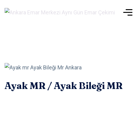
Ayak MR / Ayak Bileği MR