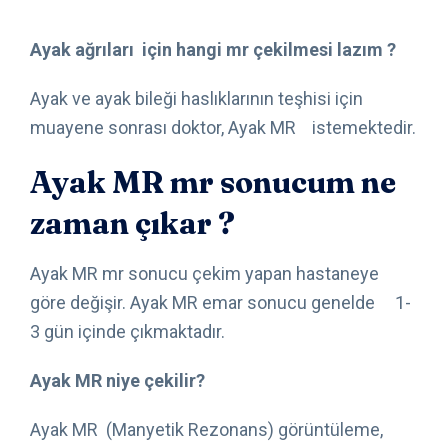
Ayak ağrıları için hangi mr çekilmesi lazım ?
Ayak ve ayak bileği haslıklarının teşhisi için
muayene sonrası doktor, Ayak MR istemektedir.
Ayak MR mr sonucum ne
zaman çıkar ?
Ayak MR mr sonucu çekim yapan hastaneye
göre değişir. Ayak MR emar sonucu genelde 1-
3 gün içinde çıkmaktadır.
Ayak MR niye çekilir?
Ayak MR (Manyetik Rezonans) görüntüleme,