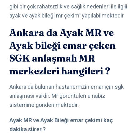
gibi bir çok rahatsızlık ve sağlık nedenleri ile ilgili
ayak ve ayak bileği mr çekimi yapılabilmektedir.
Ankara da Ayak MR ve
Ayak bileği emar çeken
SGK anlaşmalı MR
merkezleri hangileri ?
Ankara da bulunan hastanemizin emar için sgk
anlaşması vardır. Mr görüntüleri e nabız
sistemine gönderilmektedir.
Ayak MR ve Ayak Bileği emar çekimi kaç
dakika sürer ?