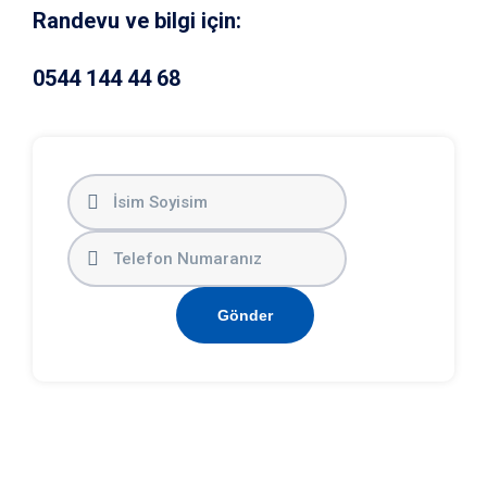
Randevu ve bilgi için:
0544 144 44 68
Gönder