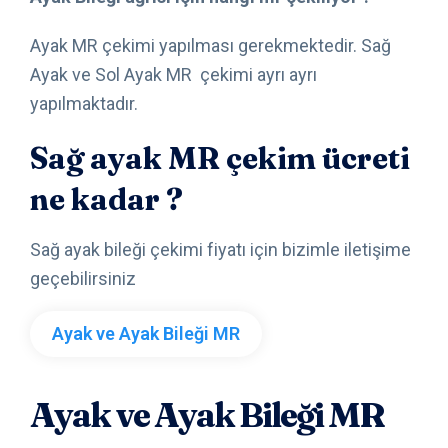
Ayak MR çekimi yapılması gerekmektedir. Sağ
Ayak ve Sol Ayak MR çekimi ayrı ayrı
yapılmaktadır.
Sağ ayak MR çekim ücreti
ne kadar ?
Sağ ayak bileği çekimi fiyatı için bizimle iletişime
geçebilirsiniz
Ayak ve Ayak Bileği MR
Ayak ve Ayak Bileği MR