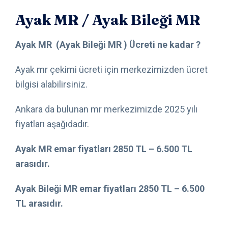
Ayak MR / Ayak Bileği MR
Ayak MR (Ayak Bileği MR ) Ücreti ne kadar ?
Ayak mr çekimi ücreti için merkezimizden ücret
bilgisi alabilirsiniz.
Ankara da bulunan mr merkezimizde 2025 yılı
fiyatları aşağıdadır.
Ayak MR emar fiyatları 2850 TL – 6.500 TL
arasıdır.
Ayak Bileği MR emar fiyatları 2850 TL – 6.500
TL arasıdır.