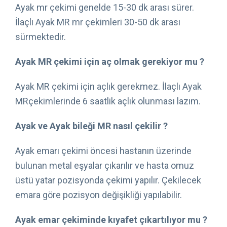
Ayak mr çekimi genelde 15-30 dk arası sürer.
İlaçlı Ayak MR mr çekimleri 30-50 dk arası
sürmektedir.
Ayak MR çekimi için aç olmak gerekiyor mu ?
Ayak MR çekimi için açlık gerekmez. İlaçlı Ayak
MRçekimlerinde 6 saatlik açlık olunması lazım.
Ayak ve Ayak bileği MR nasıl çekilir ?
Ayak emarı çekimi öncesi hastanın üzerinde
bulunan metal eşyalar çıkarılır ve hasta omuz
üstü yatar pozisyonda çekimi yapılır. Çekilecek
emara göre pozisyon değişikliği yapılabilir.
Ayak emar çekiminde kıyafet çıkartılıyor mu ?